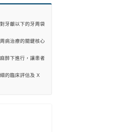
對牙齦以下的牙周袋
周病治療的關鍵核心
麻醉下進行，讓患者
細的臨床評估及 X