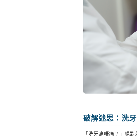
破解迷思：洗牙
「洗牙痛唔痛？」絕對