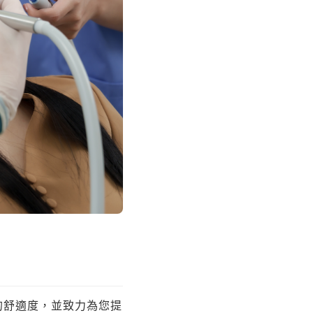
的舒適度，並致力為您提