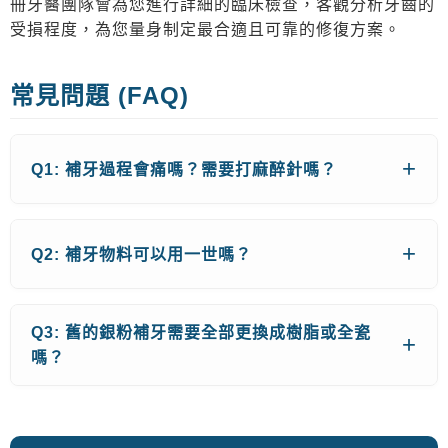
冊牙醫團隊會為您進行詳細的臨床檢查，客觀分析牙齒的
受損程度，為您量身制定最合適且可靠的修復方案。
常見問題 (FAQ)
Q1: 補牙過程會痛嗎？需要打麻醉針嗎？
Q2: 補牙物料可以用一世嗎？
Q3: 舊的銀粉補牙需要全部更換成樹脂或全瓷
嗎？