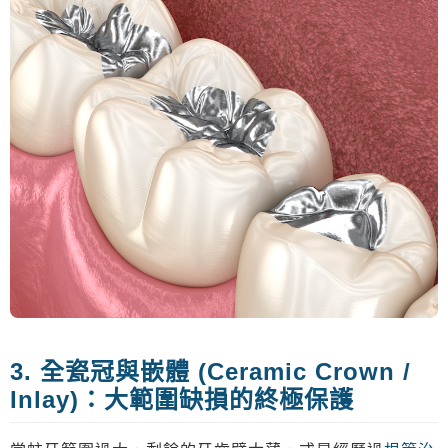
3. 全瓷冠與嵌體 (Ceramic Crown /
Inlay)：大範圍缺損的終極保護